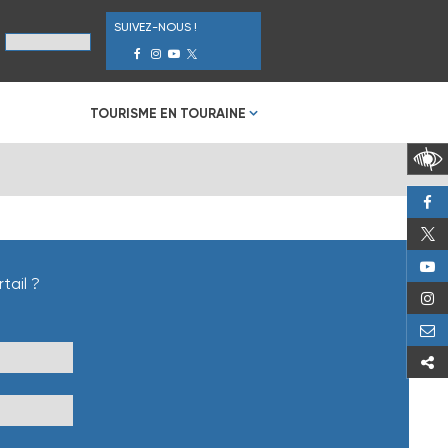
SUIVEZ-NOUS !
TOURISME EN TOURAINE
tail ?