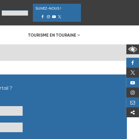
SUIVEZ-NOUS !
TOURISME EN TOURAINE
tail ?