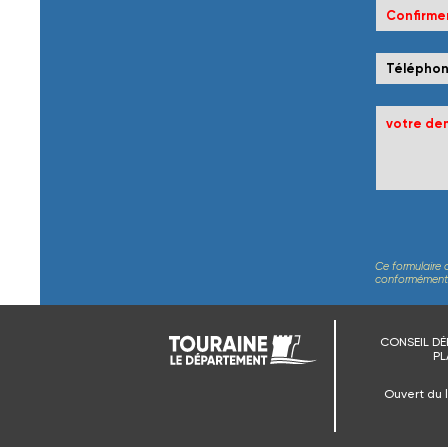
Ce formulaire 
conformément au
CONSEIL DÉ
PL
Ouvert du 