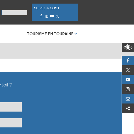
SUIVEZ-NOUS !
TOURISME EN TOURAINE
tail ?