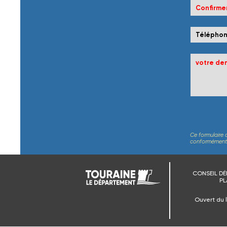
Ce formulaire 
conformément au
CONSEIL DÉ
PL
Ouvert du 