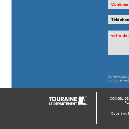
Ce formulaire 
conformément au
CONSEIL DÉ
PL
Ouvert du 