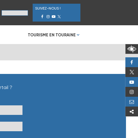
SUIVEZ-NOUS !
TOURISME EN TOURAINE
tail ?