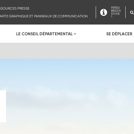
SSOURCES PRESSE
PERDU
BESOIN
D'AIDE
ARTE GRAPHIQUE ET PANNEAUX DE COMMUNICATION
?
LE CONSEIL DÉPARTEMENTAL
SE DÉPLACER