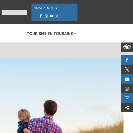
SUIVEZ-NOUS !
TOURISME EN TOURAINE