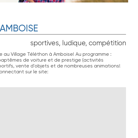
 AMBOISE
sportives, ludique, compétition
 au Village Téléthon à Amboise! Au programme :
 baptêmes de voiture et de prestige (activités
portifs, vente d'objets et de nombreuses animations!
nnectant sur le site: