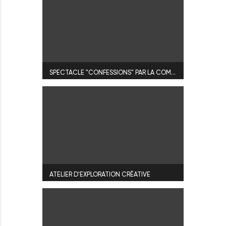
SPECTACLE "CONFESSIONS" PAR LA COMPAGNIE BOISTONTHÉ
ATELIER D'EXPLORATION CRÉATIVE