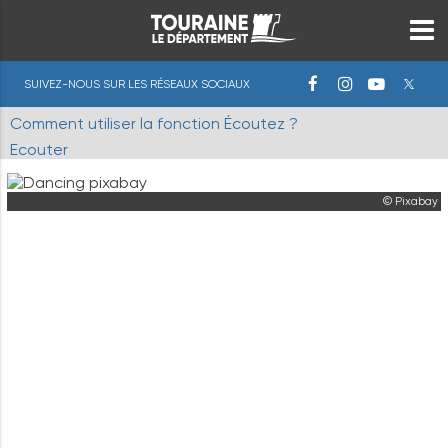
SUIVEZ-NOUS SUR LES RÉSEAUX SOCIAUX
Comment utiliser la fonction Écoutez ?
Ecouter
© Pixabay