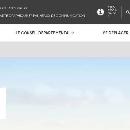
SSOURCES PRESSE
PERDU
BESOIN
D'AIDE
ARTE GRAPHIQUE ET PANNEAUX DE COMMUNICATION
?
LE CONSEIL DÉPARTEMENTAL
SE DÉPLACER