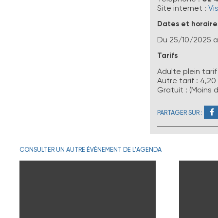
Site internet :
Vis
Dates et horaire
Du
25/10/2025
a
Tarifs
Adulte plein tarif
Autre tarif : 4,2
Gratuit : (Moins 
PARTAGER SUR :
CONSULTER UN AUTRE ÉVÉNEMENT DE L'AGENDA