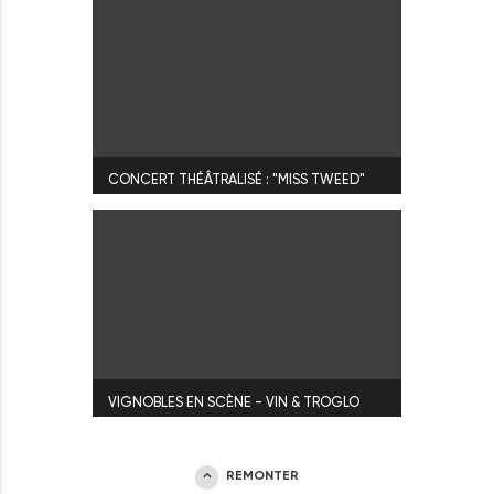
CONCERT THÉÂTRALISÉ : "MISS TWEED"
VIGNOBLES EN SCÈNE - VIN & TROGLO
REMONTER