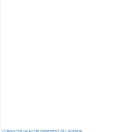
CONSULTER UN AUTRE ÉVÉNEMENT DE L'AGENDA