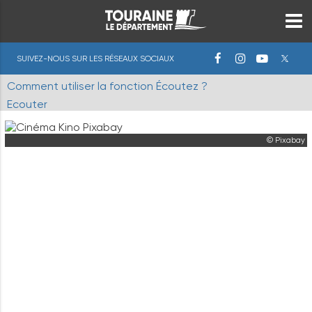
SUIVEZ-NOUS SUR LES RÉSEAUX SOCIAUX
Comment utiliser la fonction Écoutez ?
Ecouter
© Pixabay