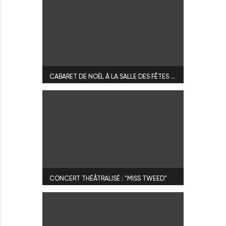
CABARET DE NOËL À LA SALLE DES FÊTES DE NOIZAY
CONCERT THÉÂTRALISÉ : "MISS TWEED"