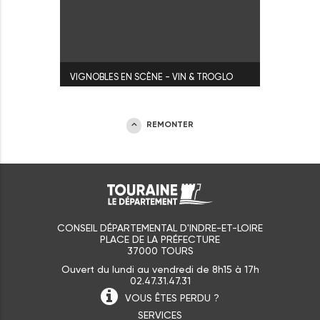
VIGNOBLES EN SCÈNE - VIN & TROGLO
REMONTER
CONSEIL DÉPARTEMENTAL D'INDRE-ET-LOIRE
PLACE DE LA PRÉFECTURE
37000 TOURS
Ouvert du lundi au vendredi de 8h15 à 17h
02.47.31.47.31
VOUS ÊTES
PERDU ?
SERVICES