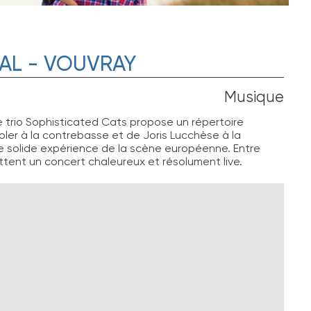
VAL - VOUVRAY
Musique
trio Sophisticated Cats propose un répertoire
ler à la contrebasse et de Joris Lucchèse à la
e solide expérience de la scène européenne. Entre
tent un concert chaleureux et résolument live.