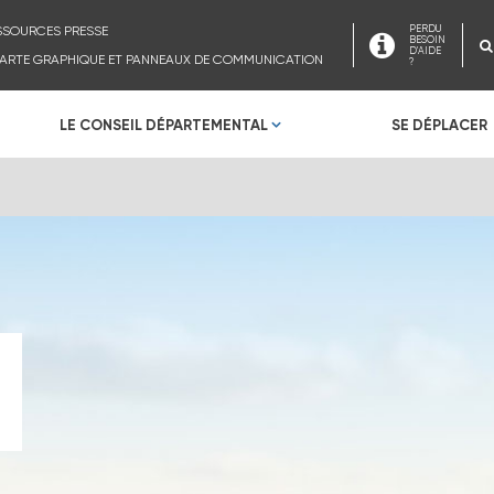
SSOURCES PRESSE
PERDU
BESOIN
D'AIDE
ARTE GRAPHIQUE ET PANNEAUX DE COMMUNICATION
?
LE CONSEIL DÉPARTEMENTAL
SE DÉPLACER