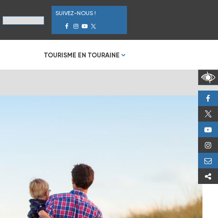
SUIVEZ-NOUS !
TOURISME EN TOURAINE