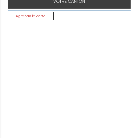
VOTRE CANTON
Agrandir la carte