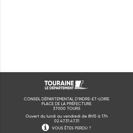
CONSEIL DÉPARTEMENTAL D'INDRE-ET-LOIRE
PLACE DE LA PRÉFECTURE
37000 TOURS
Ouvert du lundi au vendredi de 8h15 à 17h
02.47.31.47.31
VOUS ÊTES
PERDU ?