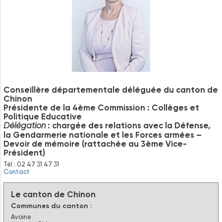
Conseillère départementale déléguée du canton de
Chinon
Présidente de la 4ème Commission : Collèges et
Politique Educative
: chargée des relations avec la Défense,
Délégation
la Gendarmerie nationale et les Forces armées –
Devoir de mémoire (rattachée au 3ème Vice-
Président)
Tél : 02 47 31 47 31
Contact
Le canton de Chinon
Communes du canton :
Avoine