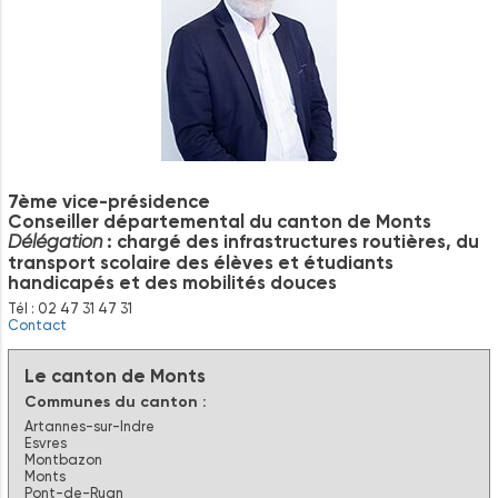
7ème vice-présidence
Conseiller départemental du canton de Monts
: chargé des infrastructures routières, du
Délégation
transport scolaire des élèves et étudiants
handicapés et des mobilités douces
Tél : 02 47 31 47 31
Contact
Le canton de Monts
Communes du canton :
Artannes-sur-Indre
Esvres
Montbazon
Monts
Pont-de-Ruan