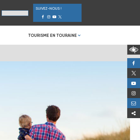
SUIVEZ-NOUS !
TOURISME EN TOURAINE