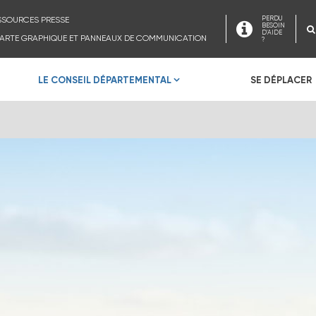
SSOURCES PRESSE
PERDU
BESOIN
D'AIDE
ARTE GRAPHIQUE ET PANNEAUX DE COMMUNICATION
?
LE CONSEIL DÉPARTEMENTAL
SE DÉPLACER