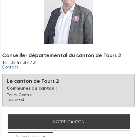
Conseiller départemental du canton de Tours 2
Tél : 02 47 31 47 31
Contact
Le canton de Tours 2
Communes du canton :
Tours-Centre
Tours-Est
VOTRE CANTON
Agrandir la carte