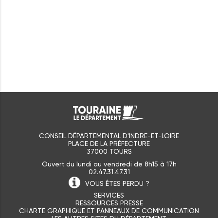
CONSEIL DÉPARTEMENTAL D'INDRE-ET-LOIRE
PLACE DE LA PRÉFECTURE
37000 TOURS
Ouvert du lundi au vendredi de 8h15 à 17h
02.47.31.47.31
VOUS ÊTES
PERDU ?
SERVICES
RESSOURCES PRESSE
CHARTE GRAPHIQUE ET PANNEAUX DE COMMUNICATION