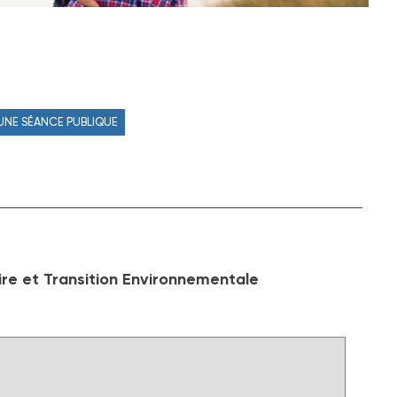
 UNE SÉANCE PUBLIQUE
re et Transition Environnementale