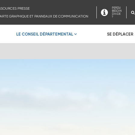
SSOURCES PRESSE
PERDU
BESOIN
D'AIDE
ARTE GRAPHIQUE ET PANNEAUX DE COMMUNICATION
?
LE CONSEIL DÉPARTEMENTAL
SE DÉPLACER