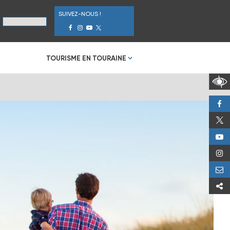
SUIVEZ-NOUS !
TOURISME EN TOURAINE