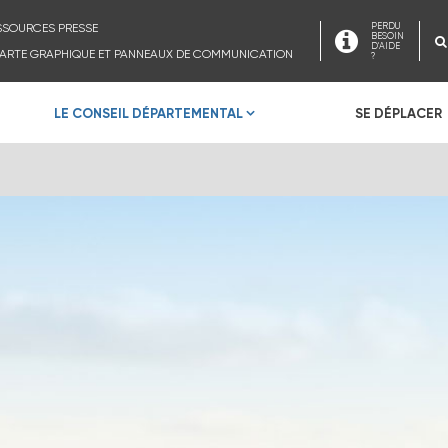
SSOURCES PRESSE
PERDU
BESOIN
D'AIDE
ARTE GRAPHIQUE ET PANNEAUX DE COMMUNICATION
?
LE CONSEIL DÉPARTEMENTAL
SE DÉPLACER