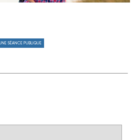
 UNE SÉANCE PUBLIQUE