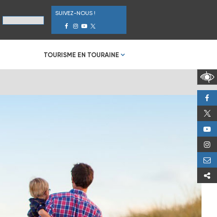
SUIVEZ-NOUS !
TOURISME EN TOURAINE