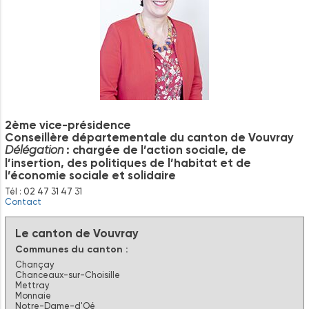
2ème vice-présidence
Conseillère départementale du canton de Vouvray
: chargée de l’action sociale, de
Délégation
l’insertion, des politiques de l’habitat et de
l’économie sociale et solidaire
Tél : 02 47 31 47 31
Contact
Le canton de Vouvray
Communes du canton :
Chançay
Chanceaux-sur-Choisille
Mettray
Monnaie
Notre-Dame-d'Oé