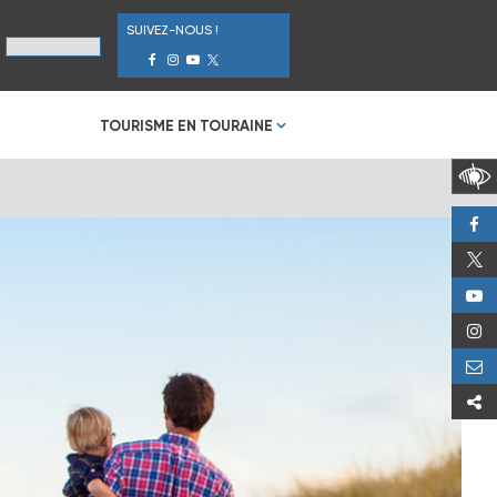
SUIVEZ-NOUS !
TOURISME EN TOURAINE