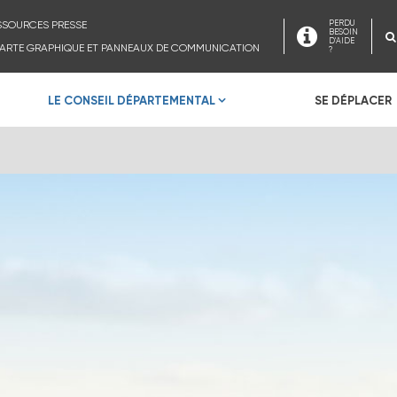
SSOURCES PRESSE
PERDU
BESOIN
D'AIDE
ARTE GRAPHIQUE ET PANNEAUX DE COMMUNICATION
?
LE CONSEIL DÉPARTEMENTAL
SE DÉPLACER