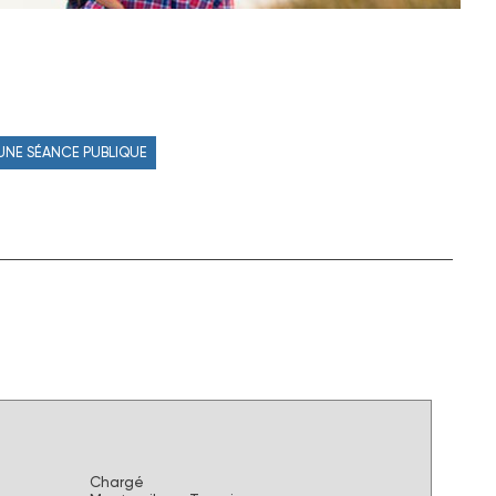
 UNE SÉANCE PUBLIQUE
Chargé