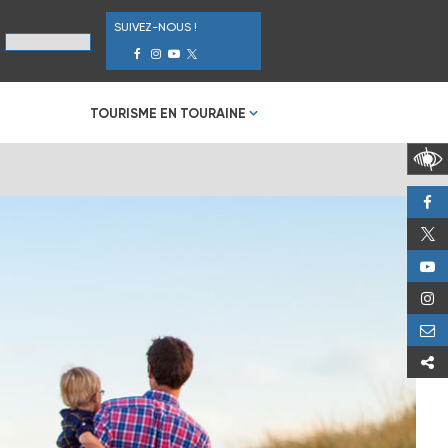
SUIVEZ-NOUS !
TOURISME EN TOURAINE