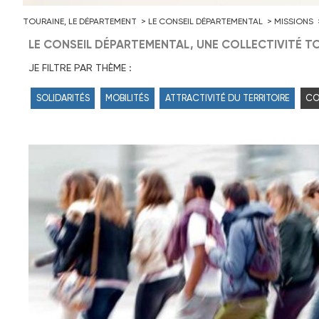
TOURAINE, LE DÉPARTEMENT
LE CONSEIL DÉPARTEMENTAL
MISSIONS
LE CONSEIL DÉPARTEMENTAL, UNE COLLECTIVITÉ TO
JE FILTRE PAR THÈME :
SOLIDARITÉS
MOBILITÉS
ATTRACTIVITÉ DU TERRITOIRE
CO