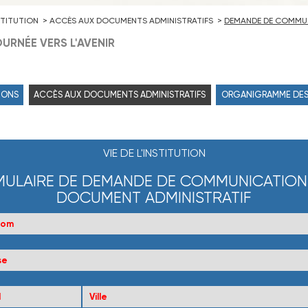
NSTITUTION
ACCÈS AUX DOCUMENTS ADMINISTRATIFS
DEMANDE DE COMMUN
URNÉE VERS L'AVENIR
IONS
ACCÈS AUX DOCUMENTS ADMINISTRATIFS
ORGANIGRAMME DES
VIE DE L'INSTITUTION
ULAIRE DE DEMANDE DE COMMUNICATION
DOCUMENT ADMINISTRATIF