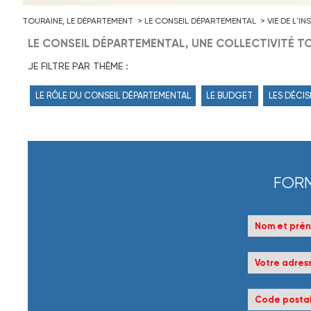
TOURAINE, LE DÉPARTEMENT
LE CONSEIL DÉPARTEMENTAL
VIE DE L'I
LE CONSEIL DÉPARTEMENTAL, UNE COLLECTIVITÉ TO
JE FILTRE PAR THÈME :
LE RÔLE DU CONSEIL DÉPARTEMENTAL
LE BUDGET
LES DÉCIS
FORM