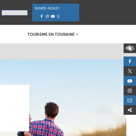
SUIVEZ-NOUS !
TOURISME EN TOURAINE