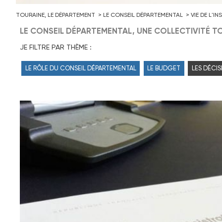
TOURAINE, LE DÉPARTEMENT
LE CONSEIL DÉPARTEMENTAL
VIE DE L'I
LE CONSEIL DÉPARTEMENTAL, UNE COLLECTIVITÉ TO
JE FILTRE PAR THÈME :
LE RÔLE DU CONSEIL DÉPARTEMENTAL
LE BUDGET
LES DÉCIS