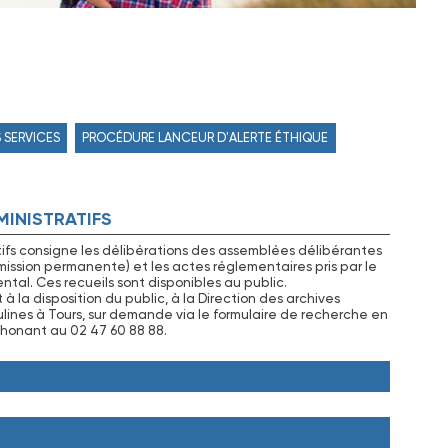
 SERVICES
PROCÉDURE LANCEUR D'ALERTE ÉTHIQUE
MINISTRATIFS
tifs consigne les délibérations des assemblées délibérantes
ssion permanente) et les actes réglementaires pris par le
tal. Ces recueils sont disponibles au public.
la disposition du public, à la Direction des archives
lines à Tours, sur demande via le formulaire de recherche en
honant au 02 47 60 88 88.