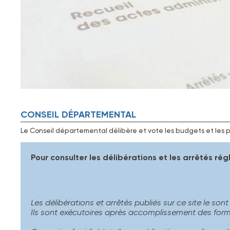
CONSEIL DÉPARTEMENTAL
Le Conseil départemental délibère et vote les budgets et les pro
Pour consulter les délibérations et les arrêtés ré
Les délibérations et arrêtés publiés sur ce site le sont
Ils sont exécutoires après accomplissement des formalit