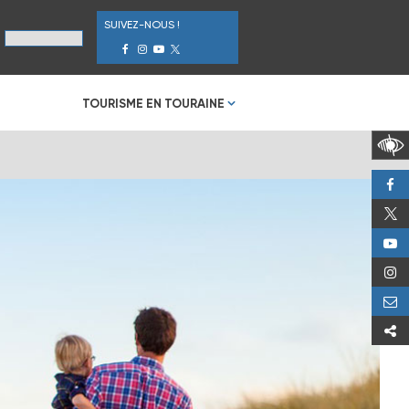
SUIVEZ-NOUS !
TOURISME EN TOURAINE