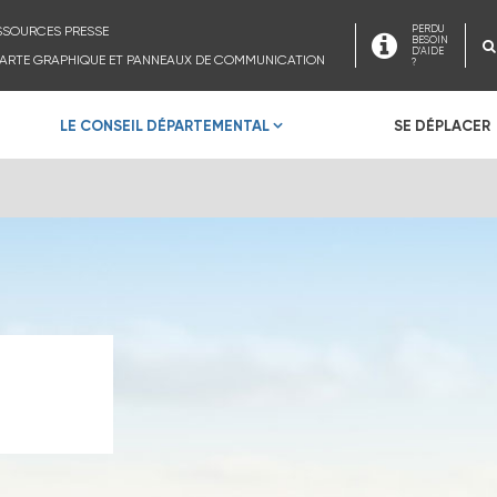
SSOURCES PRESSE
PERDU
BESOIN
D'AIDE
ARTE GRAPHIQUE ET PANNEAUX DE COMMUNICATION
?
LE CONSEIL DÉPARTEMENTAL
SE DÉPLACER