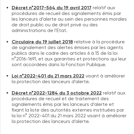
Décret n°2017-564 du 19 avril 2017
relatif aux
procédures de recueil des signalements émis par
les lanceurs d’alerte au sein des personnes morales
de droit public ou de droit privé ou des
administrations de l’Etat.
Circulaire du 19 juillet 2018
relative à la procédure
de signalement des alertes émises par les agents
publics dans le cadre des articles 6 à 15 de la loi
n°2016-1691, et aux garanties et protections qui leur
sont accordées dans la Fonction Publique.
Loi n°2022-401 du 21 mars 2022
visant à améliorer
la protection des lanceurs d’alerte.
Décret n°2022-1284 du 3 octobre 2022
relatif aux
procédures de recueil et de traitement des
signalements émis par les lanceurs d’alerte et
fixant la liste des autorités externes instituées par
la loi n° 2022-401 du 21 mars 2022 visant à améliorer
la protection des lanceurs d’alerte.