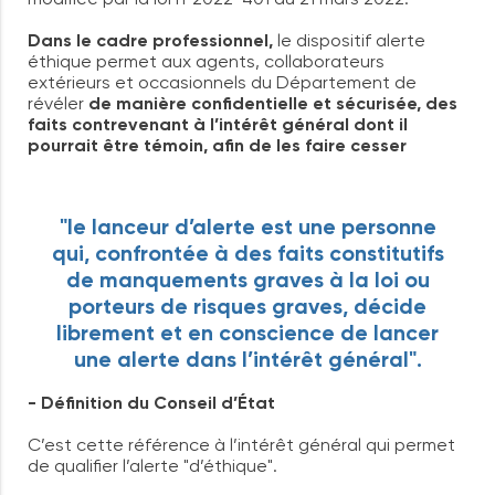
Dans le cadre professionnel
,
le dispositif alerte
éthique permet aux agents, collaborateurs
extérieurs et occasionnels du Département de
révéler
de manière confidentielle et sécurisée, des
faits contrevenant à l’intérêt général dont il
pourrait être témoin, afin de les faire cesser
"le lanceur d’alerte est une personne
qui, confrontée à des faits constitutifs
de manquements graves à la loi ou
porteurs de risques graves, décide
librement et en conscience de lancer
une alerte dans l’intérêt général".
- Définition du Conseil d’État
C’est cette référence à l’intérêt général qui permet
de qualifier l’alerte "d’éthique".