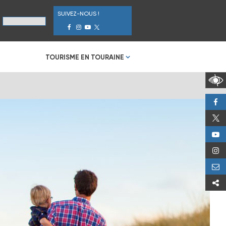
SUIVEZ-NOUS !
TOURISME EN TOURAINE