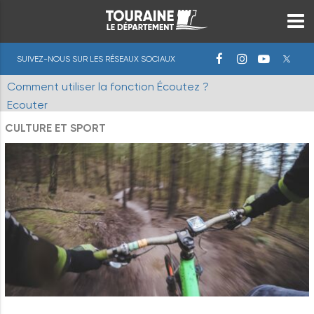
SUIVEZ-NOUS SUR LES RÉSEAUX SOCIAUX
Comment utiliser la fonction Écoutez ?
Ecouter
CULTURE ET SPORT