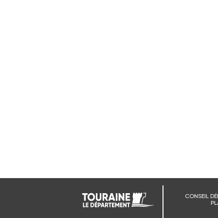
CONSEIL DÉ
PL