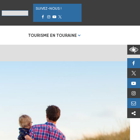
SUIVEZ-NOUS !
TOURISME EN TOURAINE