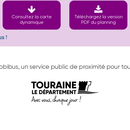
Consultez la carte
Téléchargez la version
dynamique
PDF du planning
s !
bibus, un service public de proximité pour tou