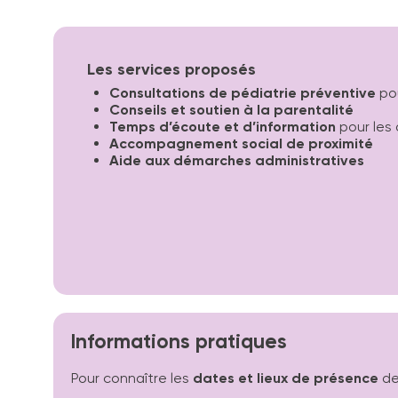
Les services proposés
Consultations de pédiatrie préventive
pou
Conseils et soutien à la parentalité
Temps d’écoute et d’information
pour les
Accompagnement social de proximité
Aide aux démarches administratives
Informations pratiques
Pour connaître les
dates et lieux de présence
de