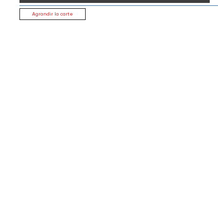
Agrandir la carte