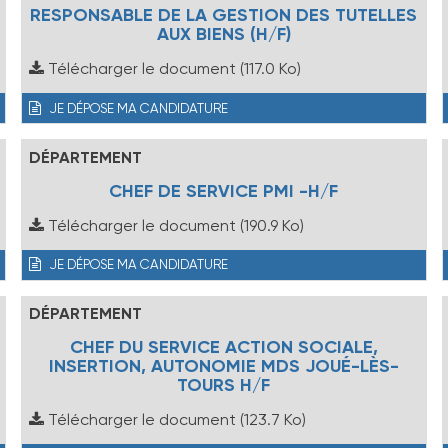
RESPONSABLE DE LA GESTION DES TUTELLES
AUX BIENS (H/F)
Télécharger le document
(117.0 Ko)
JE DÉPOSE MA CANDIDATURE
DÉPARTEMENT
CHEF DE SERVICE PMI -H/F
Télécharger le document
(190.9 Ko)
JE DÉPOSE MA CANDIDATURE
DÉPARTEMENT
CHEF DU SERVICE ACTION SOCIALE,
INSERTION, AUTONOMIE MDS JOUÉ-LÈS-
TOURS H/F
Télécharger le document
(123.7 Ko)