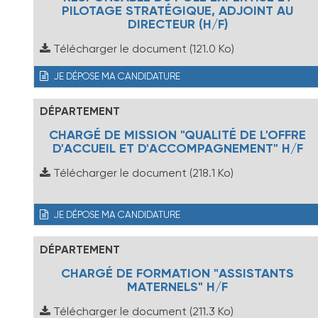
PILOTAGE STRATÉGIQUE, ADJOINT AU
DIRECTEUR (H/F)
Télécharger le document
(121.0 Ko)
JE DÉPOSE MA CANDIDATURE
DÉPARTEMENT
CHARGÉ DE MISSION "QUALITÉ DE L'OFFRE
D'ACCUEIL ET D'ACCOMPAGNEMENT" H/F
Télécharger le document
(218.1 Ko)
JE DÉPOSE MA CANDIDATURE
DÉPARTEMENT
CHARGÉ DE FORMATION "ASSISTANTS
MATERNELS" H/F
Télécharger le document
(211.3 Ko)