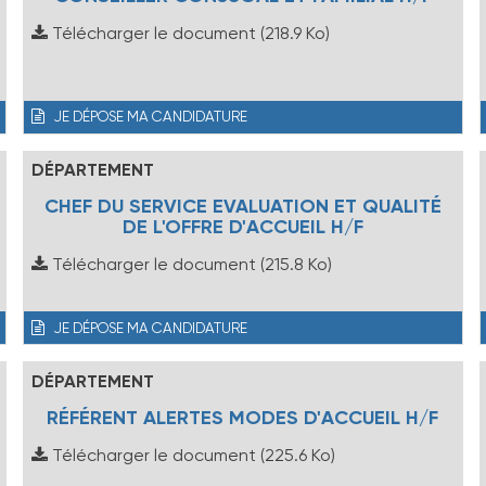
Télécharger le document
(218.9 Ko)
JE DÉPOSE MA CANDIDATURE
DÉPARTEMENT
CHEF DU SERVICE EVALUATION ET QUALITÉ
DE L'OFFRE D'ACCUEIL H/F
Télécharger le document
(215.8 Ko)
JE DÉPOSE MA CANDIDATURE
DÉPARTEMENT
RÉFÉRENT ALERTES MODES D'ACCUEIL H/F
Télécharger le document
(225.6 Ko)