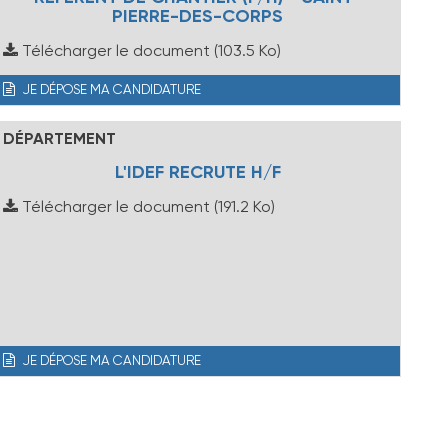
PIERRE-DES-CORPS
Télécharger le document
(103.5 Ko)
JE DÉPOSE MA CANDIDATURE
DÉPARTEMENT
L'IDEF RECRUTE H/F
Télécharger le document
(191.2 Ko)
JE DÉPOSE MA CANDIDATURE