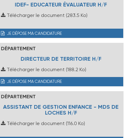
IDEF- EDUCATEUR ÉVALUATEUR H/F
Télécharger le document
(283.5 Ko)
JE DÉPOSE MA CANDIDATURE
DÉPARTEMENT
DIRECTEUR DE TERRITOIRE H/F
Télécharger le document
(188.2 Ko)
JE DÉPOSE MA CANDIDATURE
DÉPARTEMENT
ASSISTANT DE GESTION ENFANCE - MDS DE
LOCHES H/F
Télécharger le document
(116.0 Ko)