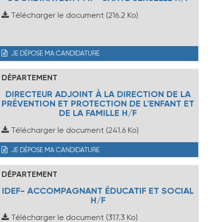
Télécharger le document
(216.2 Ko)
JE DÉPOSE MA CANDIDATURE
DÉPARTEMENT
DIRECTEUR ADJOINT À LA DIRECTION DE LA
PRÉVENTION ET PROTECTION DE L'ENFANT ET
DE LA FAMILLE H/F
Télécharger le document
(241.6 Ko)
JE DÉPOSE MA CANDIDATURE
DÉPARTEMENT
IDEF- ACCOMPAGNANT ÉDUCATIF ET SOCIAL
H/F
Télécharger le document
(317.3 Ko)