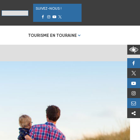
SUIVEZ-NOUS !
TOURISME EN TOURAINE