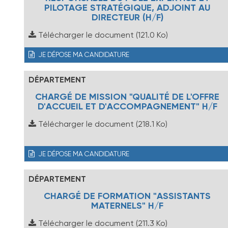
PILOTAGE STRATÉGIQUE, ADJOINT AU
DIRECTEUR (H/F)
Télécharger le document
(121.0 Ko)
JE DÉPOSE MA CANDIDATURE
DÉPARTEMENT
CHARGÉ DE MISSION "QUALITÉ DE L'OFFRE
D'ACCUEIL ET D'ACCOMPAGNEMENT" H/F
Télécharger le document
(218.1 Ko)
JE DÉPOSE MA CANDIDATURE
DÉPARTEMENT
CHARGÉ DE FORMATION "ASSISTANTS
MATERNELS" H/F
Télécharger le document
(211.3 Ko)