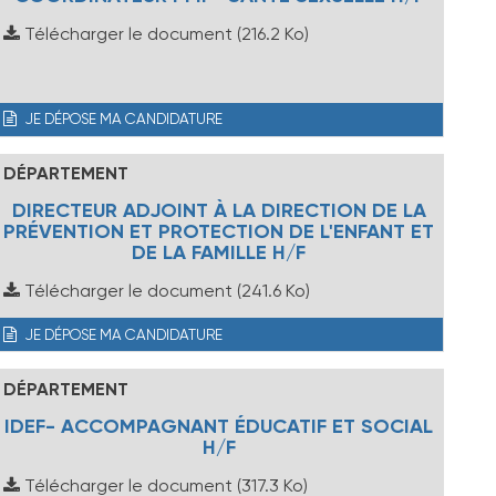
Télécharger le document
(216.2 Ko)
JE DÉPOSE MA CANDIDATURE
DÉPARTEMENT
DIRECTEUR ADJOINT À LA DIRECTION DE LA
PRÉVENTION ET PROTECTION DE L'ENFANT ET
DE LA FAMILLE H/F
Télécharger le document
(241.6 Ko)
JE DÉPOSE MA CANDIDATURE
DÉPARTEMENT
IDEF- ACCOMPAGNANT ÉDUCATIF ET SOCIAL
H/F
Télécharger le document
(317.3 Ko)