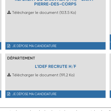
PIERRE-DES-CORPS
Télécharger le document
(103.5 Ko)
JE DÉPOSE MA CANDIDATURE
DÉPARTEMENT
L'IDEF RECRUTE H/F
Télécharger le document
(191.2 Ko)
JE DÉPOSE MA CANDIDATURE