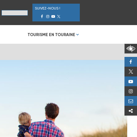
SUIVEZ-NOUS !
TOURISME EN TOURAINE