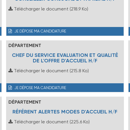
Télécharger le document
(218.9 Ko)
JE DÉPOSE MA CANDIDATURE
DÉPARTEMENT
CHEF DU SERVICE EVALUATION ET QUALITÉ
DE L'OFFRE D'ACCUEIL H/F
Télécharger le document
(215.8 Ko)
JE DÉPOSE MA CANDIDATURE
DÉPARTEMENT
RÉFÉRENT ALERTES MODES D'ACCUEIL H/F
Télécharger le document
(225.6 Ko)