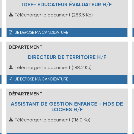
IDEF- EDUCATEUR ÉVALUATEUR H/F
Télécharger le document
(283.5 Ko)
JE DÉPOSE MA CANDIDATURE
DÉPARTEMENT
DIRECTEUR DE TERRITOIRE H/F
Télécharger le document
(188.2 Ko)
JE DÉPOSE MA CANDIDATURE
DÉPARTEMENT
ASSISTANT DE GESTION ENFANCE - MDS DE
LOCHES H/F
Télécharger le document
(116.0 Ko)