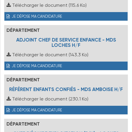
Télécharger le document
(115.6 Ko)
JE DÉPOSE MA CANDIDATURE
DÉPARTEMENT
ADJOINT CHEF DE SERVICE ENFANCE - MDS
LOCHES H/F
Télécharger le document
(143.3 Ko)
JE DÉPOSE MA CANDIDATURE
DÉPARTEMENT
RÉFÉRENT ENFANTS CONFIÉS - MDS AMBOISE H/F
Télécharger le document
(230.1 Ko)
JE DÉPOSE MA CANDIDATURE
DÉPARTEMENT