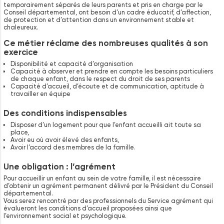
temporairement séparés de leurs parents et pris en charge par le
Conseil départemental, ont besoin d’un cadre éducatif, d’affection,
de protection et d’attention dans un environnement stable et
chaleureux.
Ce métier réclame des nombreuses qualités à son
exercice
Disponibilité et capacité d’organisation
Capacité à observer et prendre en compte les besoins particuliers
de chaque enfant, dans le respect du droit de ses parents
Capacité d’accueil, d’écoute et de communication, aptitude à
travailler en équipe
Des conditions indispensables
Disposer d’un logement pour que l’enfant accueilli ait toute sa
place,
Avoir eu où avoir élevé des enfants,
Avoir l’accord des membres de la famille.
Une obligation : l’agrément
Pour accueillir un enfant au sein de votre famille, il est nécessaire
d’obtenir un agrément permanent délivré par le Président du Conseil
départemental.
Vous serez rencontré par des professionnels du Service agrément qui
évalueront les conditions d’accueil proposées ainsi que
l’environnement social et psychologique.