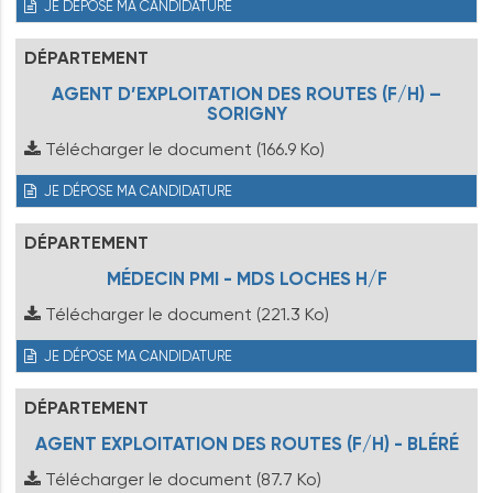
JE DÉPOSE MA CANDIDATURE
DÉPARTEMENT
AGENT D’EXPLOITATION DES ROUTES (F/H) –
SORIGNY
Télécharger le document
(166.9 Ko)
JE DÉPOSE MA CANDIDATURE
DÉPARTEMENT
MÉDECIN PMI - MDS LOCHES H/F
Télécharger le document
(221.3 Ko)
JE DÉPOSE MA CANDIDATURE
DÉPARTEMENT
AGENT EXPLOITATION DES ROUTES (F/H) - BLÉRÉ
Télécharger le document
(87.7 Ko)