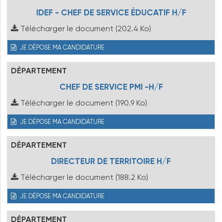
IDEF - CHEF DE SERVICE ÉDUCATIF H/F
Télécharger le document
(202.4 Ko)
JE DÉPOSE MA CANDIDATURE
DÉPARTEMENT
CHEF DE SERVICE PMI -H/F
Télécharger le document
(190.9 Ko)
JE DÉPOSE MA CANDIDATURE
DÉPARTEMENT
DIRECTEUR DE TERRITOIRE H/F
Télécharger le document
(188.2 Ko)
JE DÉPOSE MA CANDIDATURE
DÉPARTEMENT