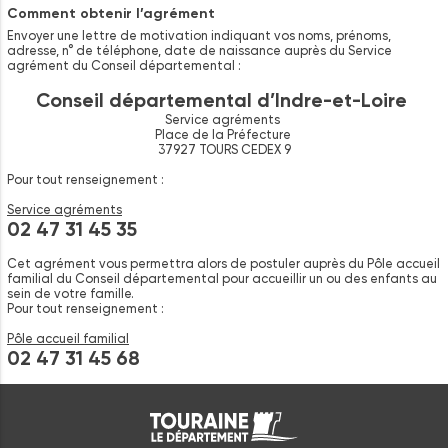
Comment obtenir l’agrément
Envoyer une lettre de motivation indiquant vos noms, prénoms,
adresse, n° de téléphone, date de naissance auprès du Service
agrément du Conseil départemental :
Conseil départemental d’Indre-et-Loire
Service agréments
Place de la Préfecture
37927 TOURS CEDEX 9
Pour tout renseignement :
Service agréments
02 47 31 45 35
Cet agrément vous permettra alors de postuler auprès du Pôle accueil
familial du Conseil départemental pour accueillir un ou des enfants au
sein de votre famille.
Pour tout renseignement :
Pôle accueil familial
02 47 31 45 68