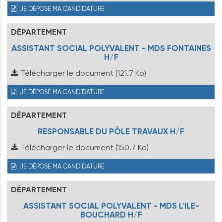
JE DÉPOSE MA CANDIDATURE
DÉPARTEMENT
ASSISTANT SOCIAL POLYVALENT - MDS FONTAINES
H/F
Télécharger le document
(121.7 Ko)
JE DÉPOSE MA CANDIDATURE
DÉPARTEMENT
RESPONSABLE DU PÔLE TRAVAUX H/F
Télécharger le document
(150.7 Ko)
JE DÉPOSE MA CANDIDATURE
DÉPARTEMENT
ASSISTANT SOCIAL POLYVALENT - MDS L'ILE-
BOUCHARD H/F