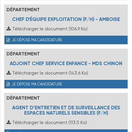
DÉPARTEMENT
CHEF D'ÉQUIPE EXPLOITATION (F/H) - AMBOISE
Télécharger le document
(106.9 Ko)
JE DÉPOSE MA CANDIDATURE
DÉPARTEMENT
ADJOINT CHEF SERVICE ENFANCE - MDS CHINON
Télécharger le document
(143.6 Ko)
JE DÉPOSE MA CANDIDATURE
DÉPARTEMENT
AGENT D’ENTRETIEN ET DE SURVEILLANCE DES
ESPACES NATURELS SENSIBLES (F/H)
Télécharger le document
(113.5 Ko)