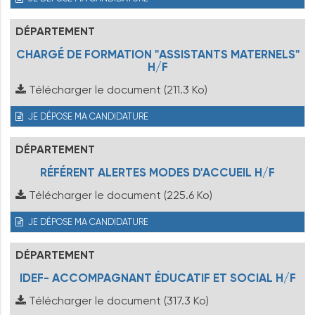
DÉPARTEMENT
CHARGÉ DE FORMATION "ASSISTANTS MATERNELS"
H/F
Télécharger le document
(211.3 Ko)
JE DÉPOSE MA CANDIDATURE
DÉPARTEMENT
RÉFÉRENT ALERTES MODES D'ACCUEIL H/F
Télécharger le document
(225.6 Ko)
JE DÉPOSE MA CANDIDATURE
DÉPARTEMENT
IDEF- ACCOMPAGNANT ÉDUCATIF ET SOCIAL H/F
Télécharger le document
(317.3 Ko)