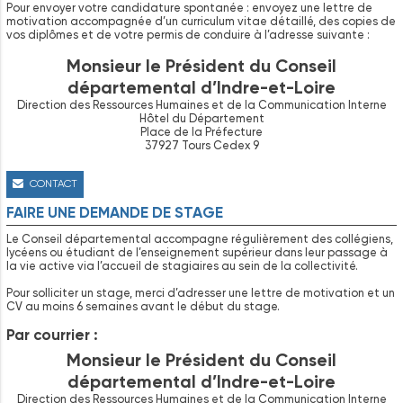
Pour envoyer votre candidature spontanée : envoyez une lettre de
motivation accompagnée d’un curriculum vitae détaillé, des copies de
vos diplômes et de votre permis de conduire à l’adresse suivante :
Monsieur le Président du Conseil
départemental d’Indre-et-Loire
Direction des Ressources Humaines et de la Communication Interne
Hôtel du Département
Place de la Préfecture
37927 Tours Cedex 9
CONTACT
FAIRE UNE DEMANDE DE STAGE
Le Conseil départemental accompagne régulièrement des collégiens,
lycéens ou étudiant de l’enseignement supérieur dans leur passage à
la vie active via l’accueil de stagiaires au sein de la collectivité.
Pour solliciter un stage, merci d’adresser une lettre de motivation et un
CV au moins 6 semaines avant le début du stage.
Par courrier :
Monsieur le Président du Conseil
départemental d’Indre-et-Loire
Direction des Ressources Humaines et de la Communication Interne