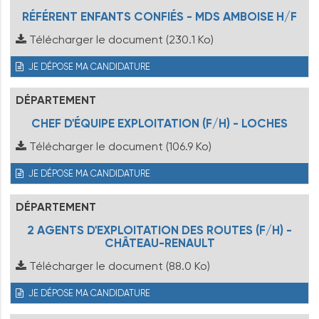
RÉFÉRENT ENFANTS CONFIÉS - MDS AMBOISE H/F
Télécharger le document
(230.1 Ko)
JE DÉPOSE MA CANDIDATURE
DÉPARTEMENT
CHEF D'ÉQUIPE EXPLOITATION (F/H) - LOCHES
Télécharger le document
(106.9 Ko)
JE DÉPOSE MA CANDIDATURE
DÉPARTEMENT
2 AGENTS D'EXPLOITATION DES ROUTES (F/H) -
CHÂTEAU-RENAULT
Télécharger le document
(88.0 Ko)
JE DÉPOSE MA CANDIDATURE