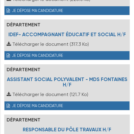
JE DÉPOSE MA CANDIDATURE
DÉPARTEMENT
IDEF- ACCOMPAGNANT ÉDUCATIF ET SOCIAL H/F
Télécharger le document
(317.3 Ko)
JE DÉPOSE MA CANDIDATURE
DÉPARTEMENT
ASSISTANT SOCIAL POLYVALENT - MDS FONTAINES
H/F
Télécharger le document
(121.7 Ko)
JE DÉPOSE MA CANDIDATURE
DÉPARTEMENT
RESPONSABLE DU PÔLE TRAVAUX H/F