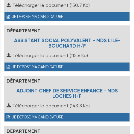
Télécharger le document
(150.7 Ko)
JE DÉPOSE MA CANDIDATURE
DÉPARTEMENT
ASSISTANT SOCIAL POLYVALENT - MDS L'ILE-
BOUCHARD H/F
Télécharger le document
(115.6 Ko)
JE DÉPOSE MA CANDIDATURE
DÉPARTEMENT
ADJOINT CHEF DE SERVICE ENFANCE - MDS
LOCHES H/F
Télécharger le document
(143.3 Ko)
JE DÉPOSE MA CANDIDATURE
DÉPARTEMENT