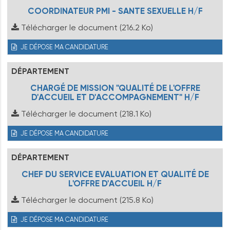
COORDINATEUR PMI - SANTE SEXUELLE H/F
Télécharger le document
(216.2 Ko)
JE DÉPOSE MA CANDIDATURE
DÉPARTEMENT
CHARGÉ DE MISSION "QUALITÉ DE L'OFFRE
D'ACCUEIL ET D'ACCOMPAGNEMENT" H/F
Télécharger le document
(218.1 Ko)
JE DÉPOSE MA CANDIDATURE
DÉPARTEMENT
CHEF DU SERVICE EVALUATION ET QUALITÉ DE
L'OFFRE D'ACCUEIL H/F
Télécharger le document
(215.8 Ko)
JE DÉPOSE MA CANDIDATURE