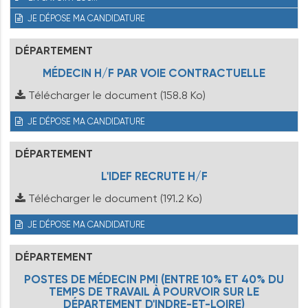
JE DÉPOSE MA CANDIDATURE
DÉPARTEMENT
MÉDECIN H/F PAR VOIE CONTRACTUELLE
Télécharger le document
(158.8 Ko)
JE DÉPOSE MA CANDIDATURE
DÉPARTEMENT
L'IDEF RECRUTE H/F
Télécharger le document
(191.2 Ko)
JE DÉPOSE MA CANDIDATURE
DÉPARTEMENT
POSTES DE MÉDECIN PMI (ENTRE 10% ET 40% DU
TEMPS DE TRAVAIL À POURVOIR SUR LE
DÉPARTEMENT D'INDRE-ET-LOIRE)