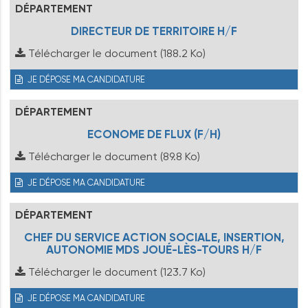
DÉPARTEMENT
DIRECTEUR DE TERRITOIRE H/F
Télécharger le document
(188.2 Ko)
JE DÉPOSE MA CANDIDATURE
DÉPARTEMENT
ECONOME DE FLUX (F/H)
Télécharger le document
(89.8 Ko)
JE DÉPOSE MA CANDIDATURE
DÉPARTEMENT
CHEF DU SERVICE ACTION SOCIALE, INSERTION,
AUTONOMIE MDS JOUÉ-LÈS-TOURS H/F
Télécharger le document
(123.7 Ko)
JE DÉPOSE MA CANDIDATURE