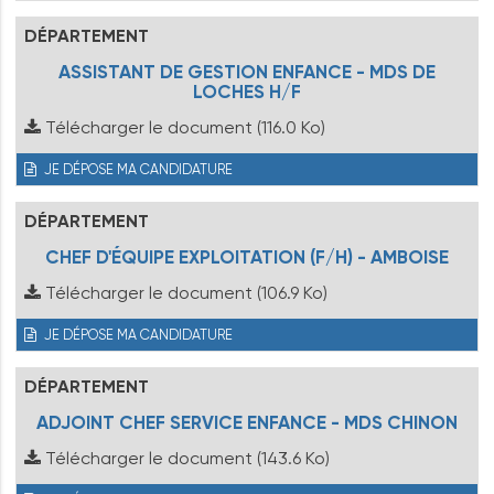
DÉPARTEMENT
ASSISTANT DE GESTION ENFANCE - MDS DE
LOCHES H/F
Télécharger le document
(116.0 Ko)
JE DÉPOSE MA CANDIDATURE
DÉPARTEMENT
CHEF D'ÉQUIPE EXPLOITATION (F/H) - AMBOISE
Télécharger le document
(106.9 Ko)
JE DÉPOSE MA CANDIDATURE
DÉPARTEMENT
ADJOINT CHEF SERVICE ENFANCE - MDS CHINON
Télécharger le document
(143.6 Ko)