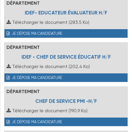
DÉPARTEMENT
IDEF- EDUCATEUR ÉVALUATEUR H/F
Télécharger le document
(283.5 Ko)
JE DÉPOSE MA CANDIDATURE
DÉPARTEMENT
IDEF - CHEF DE SERVICE ÉDUCATIF H/F
Télécharger le document
(202.4 Ko)
JE DÉPOSE MA CANDIDATURE
DÉPARTEMENT
CHEF DE SERVICE PMI -H/F
Télécharger le document
(190.9 Ko)
JE DÉPOSE MA CANDIDATURE