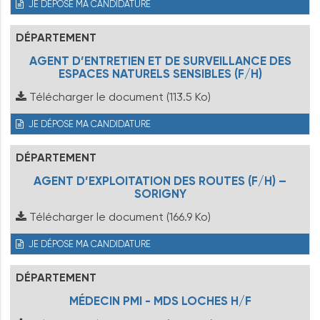
JE DÉPOSE MA CANDIDATURE
DÉPARTEMENT
AGENT D’ENTRETIEN ET DE SURVEILLANCE DES
ESPACES NATURELS SENSIBLES (F/H)
Télécharger le document
(113.5 Ko)
JE DÉPOSE MA CANDIDATURE
DÉPARTEMENT
AGENT D’EXPLOITATION DES ROUTES (F/H) –
SORIGNY
Télécharger le document
(166.9 Ko)
JE DÉPOSE MA CANDIDATURE
DÉPARTEMENT
MÉDECIN PMI - MDS LOCHES H/F