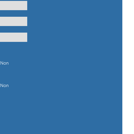
Non
Non