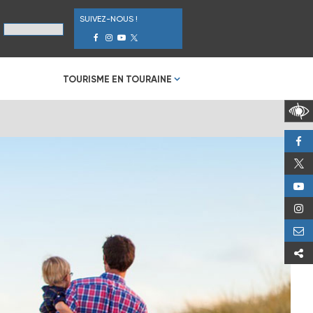
SUIVEZ-NOUS !
TOURISME EN TOURAINE