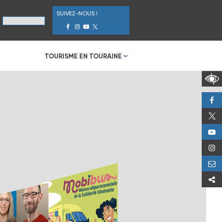
SUIVEZ-NOUS !
TOURISME EN TOURAINE