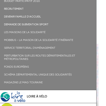
BUDGET PARTICIPATIF 2026
RECRUTEMENT
DEVENIR FAMILLE D'ACCUEIL
DEMANDE DE SUBVENTION SPORT
LES MAISONS DE LA SOLIDARITÉ
MOBIBUS - LA MAISON DE LA SOLIDARITÉ ITINÉRANTE
SERVICE TERRITORIAL D’AMÉNAGEMENT
PERTURBATION SUR LES ROUTES DÉPARTEMENTALES ET
MÉTROPOLITAINES
FONDS EUROPÉENS
SCHÉMA DÉPARTEMENTAL UNIQUE DES SOLIDARITÉS
MAGAZINE LE MAG TOURAINE
LOIRE À VÉLO