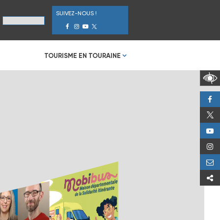
SUIVEZ-NOUS !
TOURISME EN TOURAINE