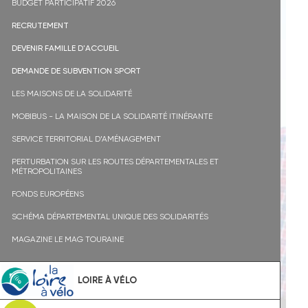
BUDGET PARTICIPATIF 2026
RECRUTEMENT
DEVENIR FAMILLE D'ACCUEIL
DEMANDE DE SUBVENTION SPORT
LES MAISONS DE LA SOLIDARITÉ
MOBIBUS - LA MAISON DE LA SOLIDARITÉ ITINÉRANTE
SERVICE TERRITORIAL D’AMÉNAGEMENT
PERTURBATION SUR LES ROUTES DÉPARTEMENTALES ET
MÉTROPOLITAINES
FONDS EUROPÉENS
SCHÉMA DÉPARTEMENTAL UNIQUE DES SOLIDARITÉS
MAGAZINE LE MAG TOURAINE
LOIRE À VÉLO