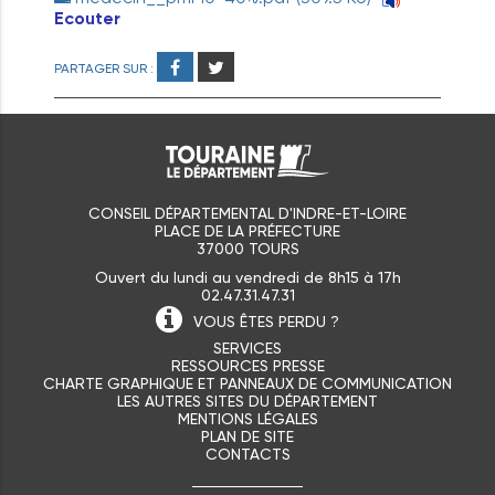
Ecouter
PARTAGER SUR :
CONSEIL DÉPARTEMENTAL D'INDRE-ET-LOIRE
PLACE DE LA PRÉFECTURE
37000 TOURS
Ouvert du lundi au vendredi de 8h15 à 17h
02.47.31.47.31
VOUS ÊTES
PERDU ?
SERVICES
RESSOURCES PRESSE
CHARTE GRAPHIQUE ET PANNEAUX DE COMMUNICATION
LES AUTRES SITES DU DÉPARTEMENT
MENTIONS LÉGALES
PLAN DE SITE
CONTACTS