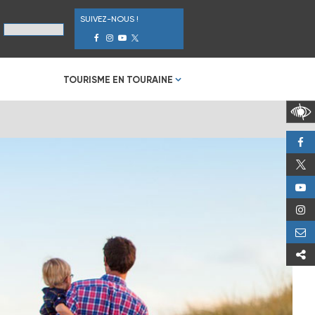
SUIVEZ-NOUS !
TOURISME EN TOURAINE