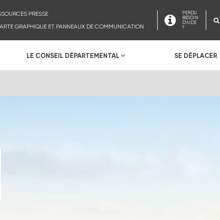
SSOURCES PRESSE
PERDU
BESOIN
D'AIDE
ARTE GRAPHIQUE ET PANNEAUX DE COMMUNICATION
?
LE CONSEIL DÉPARTEMENTAL
SE DÉPLACER