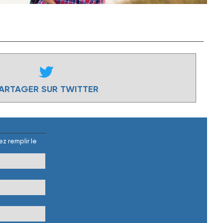
ARTAGER SUR TWITTER
z remplir le