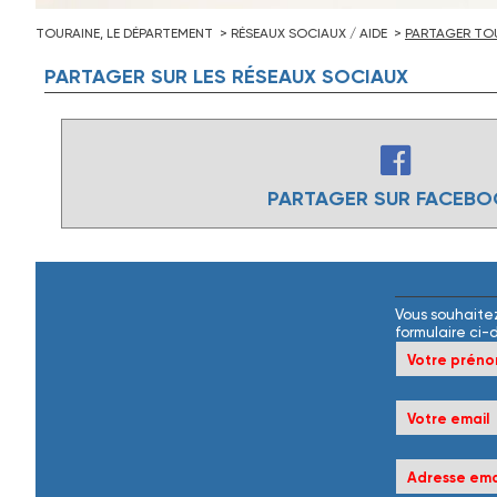
TOURAINE, LE DÉPARTEMENT
RÉSEAUX SOCIAUX / AIDE
PARTAGER TOU
PARTAGER
SUR
LES
RÉSEAUX
SOCIAUX
PARTAGER SUR FACEB
Vous souhaitez
formulaire ci-