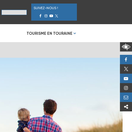
SUIVEZ-NOUS !
TOURISME EN TOURAINE