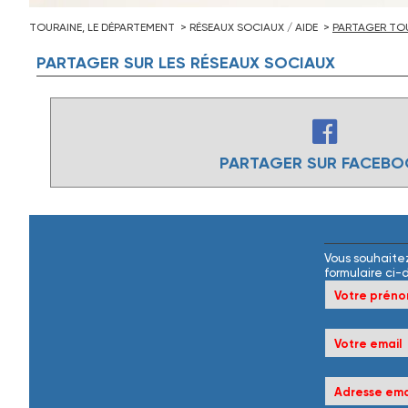
TOURAINE, LE DÉPARTEMENT
RÉSEAUX SOCIAUX / AIDE
PARTAGER TOU
PARTAGER
SUR
LES
RÉSEAUX
SOCIAUX
PARTAGER SUR FACEB
Vous souhaitez
formulaire ci-