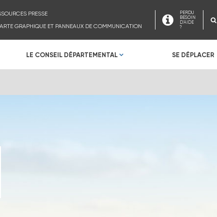
SSOURCES PRESSE
PERDU
BESOIN
D'AIDE
ARTE GRAPHIQUE ET PANNEAUX DE COMMUNICATION
?
LE CONSEIL DÉPARTEMENTAL
SE DÉPLACER