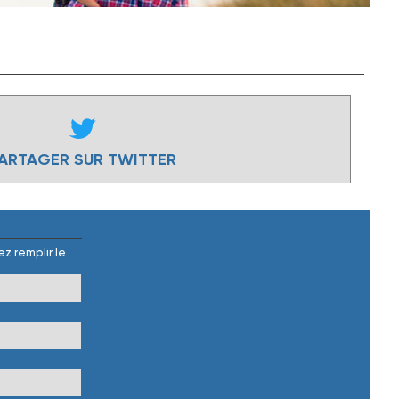
ARTAGER SUR TWITTER
z remplir le