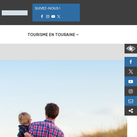
SUIVEZ-NOUS !
TOURISME EN TOURAINE