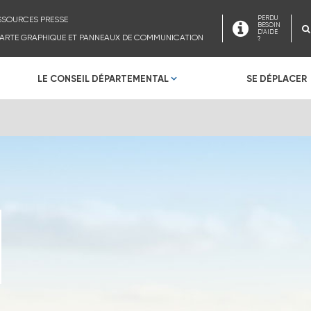
SSOURCES PRESSE
PERDU
BESOIN
D'AIDE
ARTE GRAPHIQUE ET PANNEAUX DE COMMUNICATION
?
LE CONSEIL DÉPARTEMENTAL
SE DÉPLACER