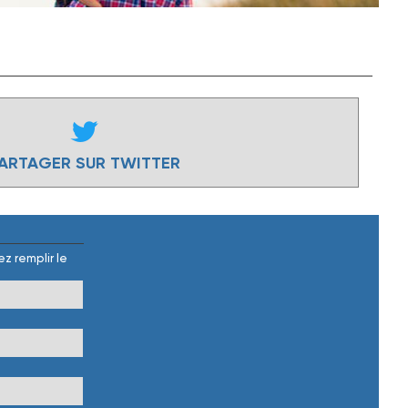
ARTAGER SUR TWITTER
z remplir le