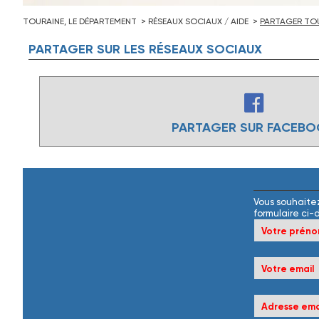
TOURAINE, LE DÉPARTEMENT
RÉSEAUX SOCIAUX / AIDE
PARTAGER TOU
PARTAGER
SUR
LES
RÉSEAUX
SOCIAUX
PARTAGER SUR FACEB
Vous souhaitez
formulaire ci-