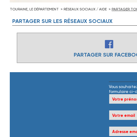
TOURAINE, LE DÉPARTEMENT
RÉSEAUX SOCIAUX / AIDE
PARTAGER TOU
PARTAGER
SUR
LES
RÉSEAUX
SOCIAUX
PARTAGER SUR FACEB
Vous souhaitez
formulaire ci-