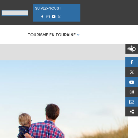
SUIVEZ-NOUS !
TOURISME EN TOURAINE