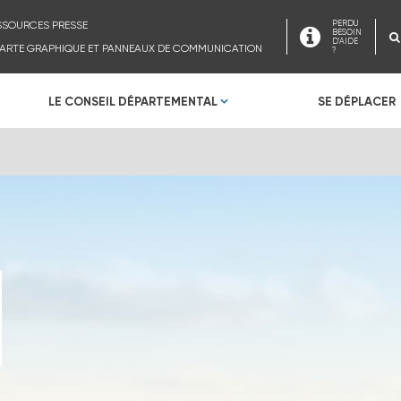
SSOURCES PRESSE
PERDU
BESOIN
D'AIDE
ARTE GRAPHIQUE ET PANNEAUX DE COMMUNICATION
?
LE CONSEIL DÉPARTEMENTAL
SE DÉPLACER