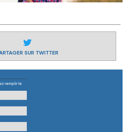
ARTAGER SUR TWITTER
z remplir le