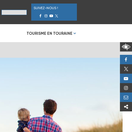
SUIVEZ-NOUS !
TOURISME EN TOURAINE