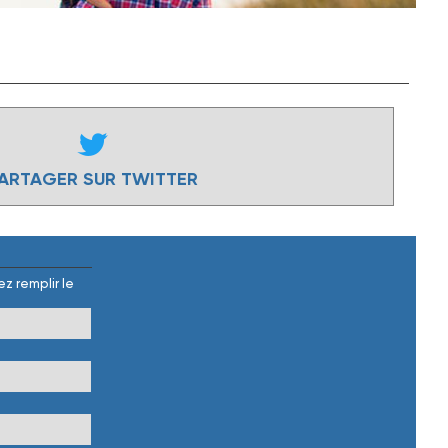
ARTAGER SUR TWITTER
z remplir le