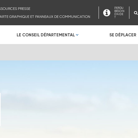
SSOURCES PRESSE
PERDU
BESOIN
D'AIDE
ARTE GRAPHIQUE ET PANNEAUX DE COMMUNICATION
?
LE CONSEIL DÉPARTEMENTAL
SE DÉPLACER