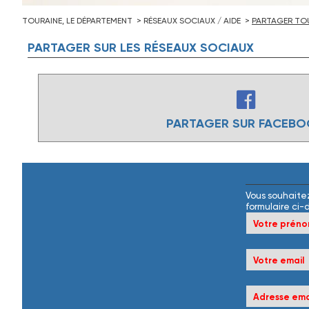
TOURAINE, LE DÉPARTEMENT
RÉSEAUX SOCIAUX / AIDE
PARTAGER TOU
PARTAGER
SUR
LES
RÉSEAUX
SOCIAUX
PARTAGER SUR FACEB
Vous souhaitez
formulaire ci-