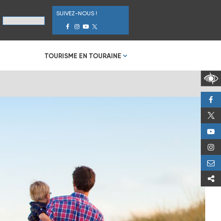
SUIVEZ-NOUS !
TOURISME EN TOURAINE