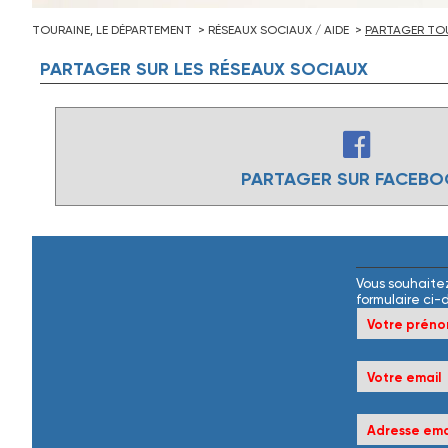
TOURAINE, LE DÉPARTEMENT
RÉSEAUX SOCIAUX / AIDE
PARTAGER TOU
PARTAGER
SUR
LES
RÉSEAUX
SOCIAUX
PARTAGER SUR FACEB
Vous souhaitez
formulaire ci-