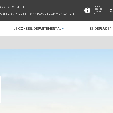
SSOURCES PRESSE
PERDU
BESOIN
D'AIDE
ARTE GRAPHIQUE ET PANNEAUX DE COMMUNICATION
?
LE CONSEIL DÉPARTEMENTAL
SE DÉPLACER