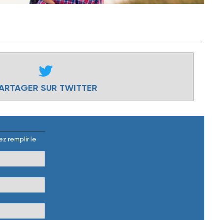
ARTAGER SUR TWITTER
z remplir le