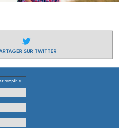
ARTAGER SUR TWITTER
z remplir le