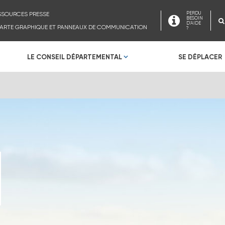
SSOURCES PRESSE
PERDU
BESOIN
D'AIDE
ARTE GRAPHIQUE ET PANNEAUX DE COMMUNICATION
?
LE CONSEIL DÉPARTEMENTAL
SE DÉPLACER