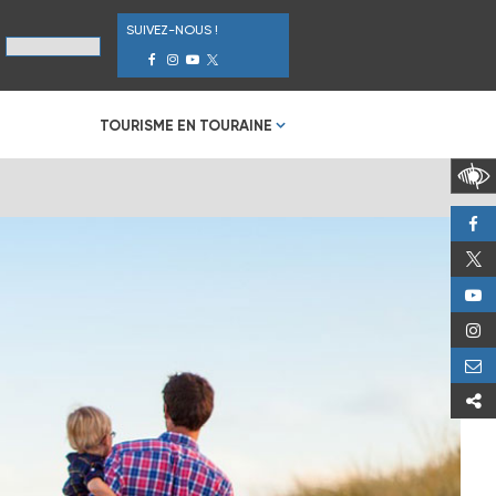
SUIVEZ-NOUS !
TOURISME EN TOURAINE