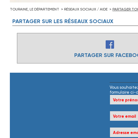
TOURAINE, LE DÉPARTEMENT
RÉSEAUX SOCIAUX / AIDE
PARTAGER TOU
PARTAGER
SUR
LES
RÉSEAUX
SOCIAUX
PARTAGER SUR FACEB
Vous souhaitez
formulaire ci-