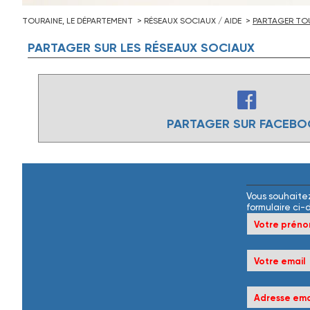
TOURAINE, LE DÉPARTEMENT
RÉSEAUX SOCIAUX / AIDE
PARTAGER TOU
PARTAGER
SUR
LES
RÉSEAUX
SOCIAUX
PARTAGER SUR FACEB
Vous souhaitez
formulaire ci-