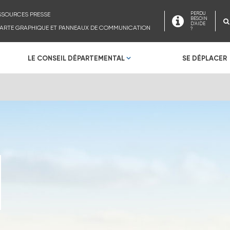
SSOURCES PRESSE
PERDU
BESOIN
D'AIDE
ARTE GRAPHIQUE ET PANNEAUX DE COMMUNICATION
?
LE CONSEIL DÉPARTEMENTAL
SE DÉPLACER