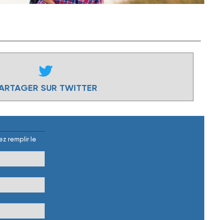
ARTAGER SUR TWITTER
z remplir le