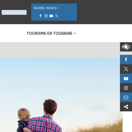
SUIVEZ-NOUS !
TOURISME EN TOURAINE