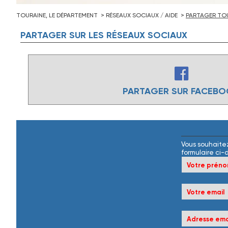
TOURAINE, LE DÉPARTEMENT
RÉSEAUX SOCIAUX / AIDE
PARTAGER TOU
PARTAGER
SUR
LES
RÉSEAUX
SOCIAUX
PARTAGER SUR FACEB
Vous souhaitez
formulaire ci-