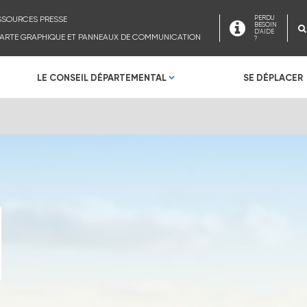
SSOURCES PRESSE
PERDU
BESOIN
D'AIDE
ARTE GRAPHIQUE ET PANNEAUX DE COMMUNICATION
?
LE CONSEIL DÉPARTEMENTAL
SE DÉPLACER