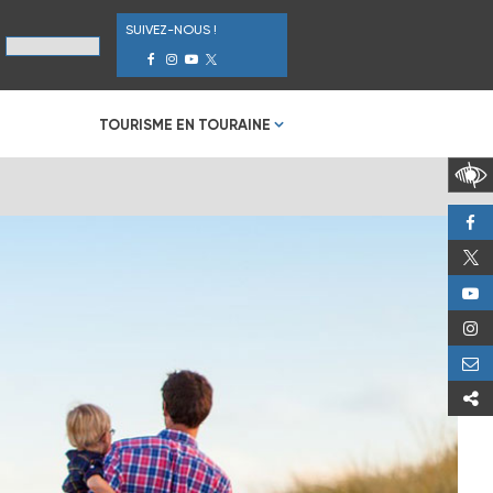
SUIVEZ-NOUS !
TOURISME EN TOURAINE