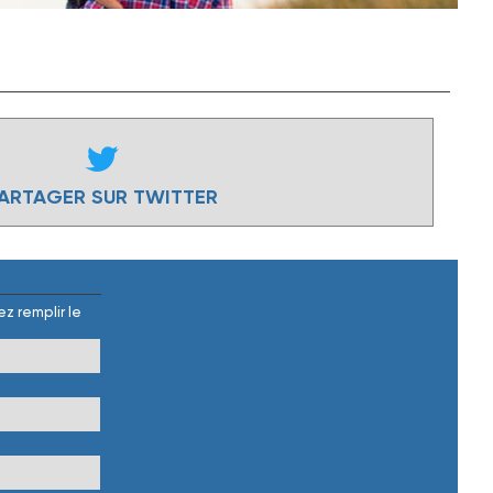
ARTAGER SUR TWITTER
z remplir le