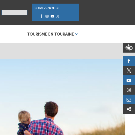
SUIVEZ-NOUS !
TOURISME EN TOURAINE