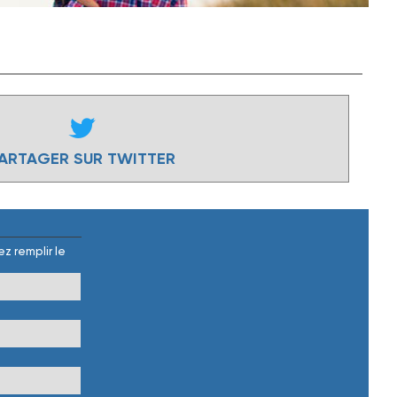
ARTAGER SUR TWITTER
z remplir le