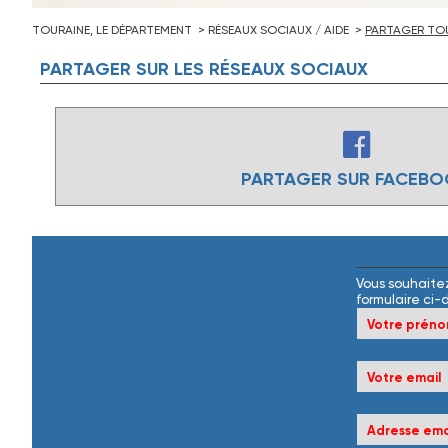
TOURAINE, LE DÉPARTEMENT
RÉSEAUX SOCIAUX / AIDE
PARTAGER TOU
PARTAGER
SUR
LES
RÉSEAUX
SOCIAUX
PARTAGER SUR FACEB
Vous souhaitez
formulaire ci-