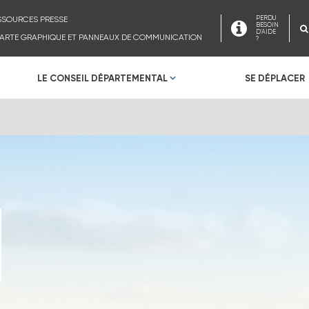
SSOURCES PRESSE
PERDU
BESOIN
D'AIDE
ARTE GRAPHIQUE ET PANNEAUX DE COMMUNICATION
?
LE CONSEIL DÉPARTEMENTAL
SE DÉPLACER