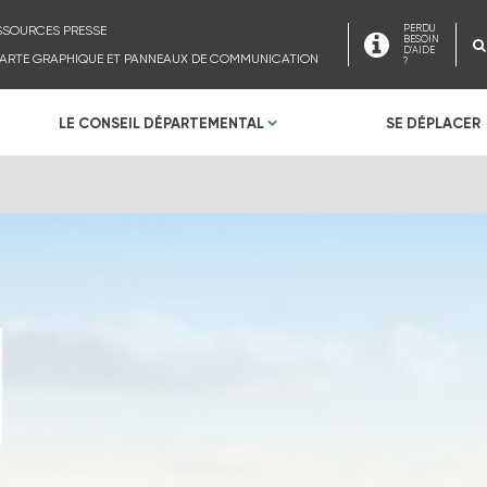
SSOURCES PRESSE
PERDU
BESOIN
D'AIDE
ARTE GRAPHIQUE ET PANNEAUX DE COMMUNICATION
?
LE CONSEIL DÉPARTEMENTAL
SE DÉPLACER