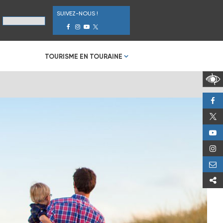
SUIVEZ-NOUS !
TOURISME EN TOURAINE