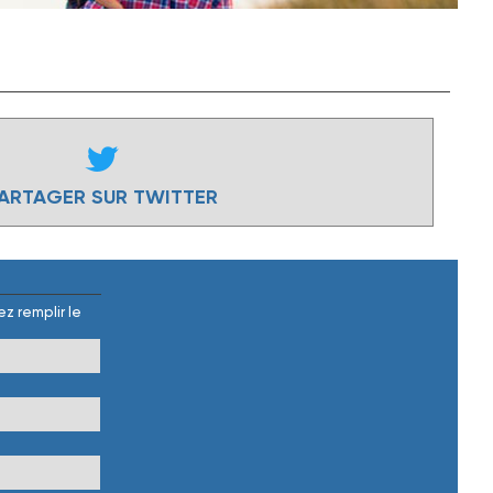
ARTAGER SUR TWITTER
z remplir le