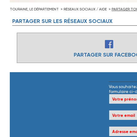
TOURAINE, LE DÉPARTEMENT
RÉSEAUX SOCIAUX / AIDE
PARTAGER TOU
PARTAGER
SUR
LES
RÉSEAUX
SOCIAUX
PARTAGER SUR FACEB
Vous souhaitez
formulaire ci-