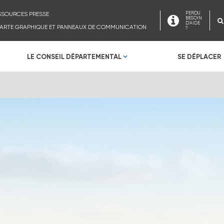
SSOURCES PRESSE
PERDU
BESOIN
D'AIDE
ARTE GRAPHIQUE ET PANNEAUX DE COMMUNICATION
?
LE CONSEIL DÉPARTEMENTAL
SE DÉPLACER