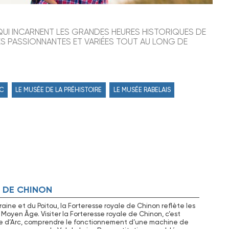
UI INCARNENT LES GRANDES HEURES HISTORIQUES DE
ES PASSIONNANTES ET VARIÉES TOUT AU LONG DE
AC
LE MUSÉE DE LA PRÉHISTOIRE
LE MUSÉE RABELAIS
 DE CHINON
raine et du Poitou, la Forteresse royale de Chinon reflète les
 Moyen Âge. Visiter la Forteresse royale de Chinon, c’est
e d’Arc, comprendre le fonctionnement d’une machine de