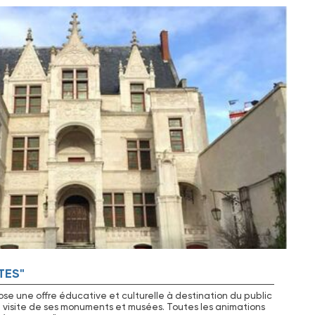
TES"
e une offre éducative et culturelle à destination du public
a visite de ses monuments et musées. Toutes les animations