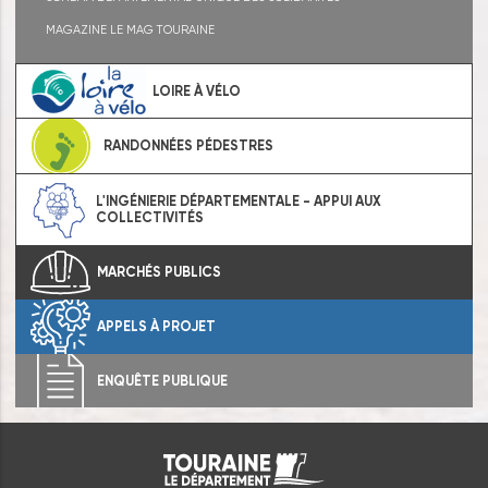
MAGAZINE LE MAG TOURAINE
LOIRE À VÉLO
RANDONNÉES PÉDESTRES
L'INGÉNIERIE DÉPARTEMENTALE - APPUI AUX
COLLECTIVITÉS
MARCHÉS PUBLICS
APPELS À PROJET
ENQUÊTE PUBLIQUE