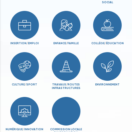
SOCIAL
INSERTION
/
EMPLOI
ENFANCE
/
FAMILLE
COLLÈGE
/
ÉDUCATION
CULTURE
/
SPORT
TRAVAUX
/
ROUTES
ENVIRONNEMENT
INFRASTRUCTURES
NUMÉRIQUE
/
INNOVATION
COMMISSION LOCALE